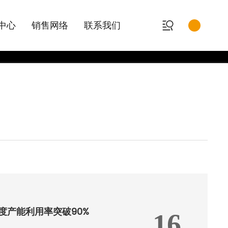
中心
销售网络
联系我们
产能利用率突破90%
16