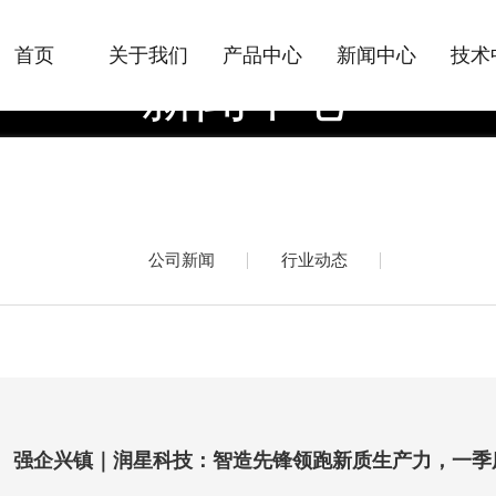
首页
关于我们
产品中心
新闻中心
技术
新闻中心
NEWS CENTER
公司新闻
行业动态
强企兴镇｜润星科技：智造先锋领跑新质生产力，一季度