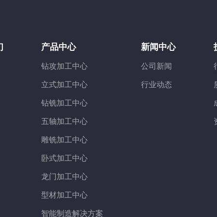
们
产品中心
新闻中心
钻攻加工中心
公司新闻
立式加工中心
行业动态
钻铣加工中心
五轴加工中心
雕铣加工中心
卧式加工中心
龙门加工中心
型材加工中心
智能制造解决方案