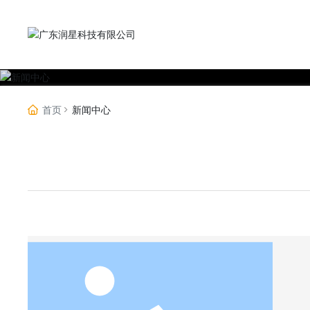
首页
新闻中心