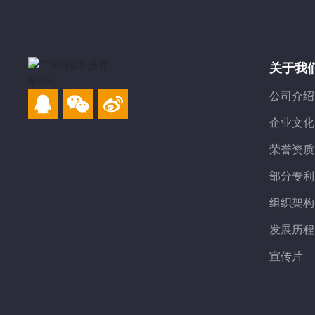
关于我
公司介绍
企业文化
荣誉资质
部分专利
组织架构
发展历程
宣传片