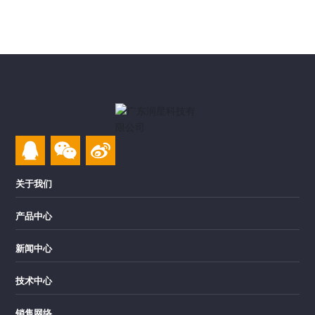
关于我们
产品中心
新闻中心
技术中心
销售网络