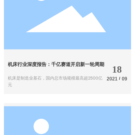
机床行业深度报告：千亿赛道开启新一轮周期
18
机床是制造业基石，国内总市场规模最高超2500亿
/
2021
09
元