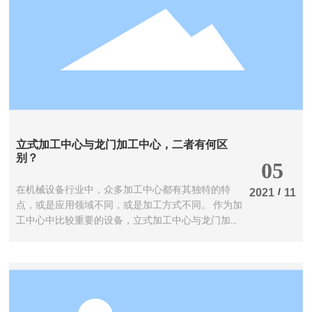
立式加工中心与龙门加工中心，二者有何区
别？
05
在机械设备行业中，众多加工中心都有其独特的特
/
2021
11
点，或是应用领域不同，或是加工方式不同。 作为加
工中心中比较重要的设备，立式加工中心与龙门加工
中心，二者的区别你知道多少？